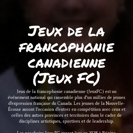
Jeux de la
francophonie
canadienne
(Jeux FC)
Jeux de la francophonie canadienne (JeuxFC) est un
événement national qui rassemble plus d’un millier de jeunes
d’expression française du Canada. Les jeunes de la Nouvelle-
Écosse auront l’occasion d’entrer en compétition avec ceux et
celles des autres provinces et territoires dans le cadre de
disciplines artistiques, sportives et de leadership.